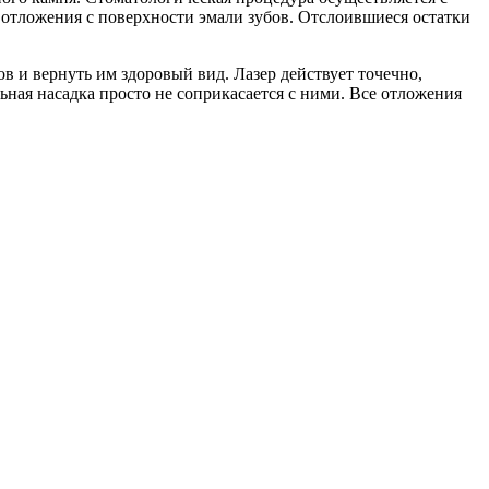
 отложения с поверхности эмали зубов. Отслоившиеся остатки
ов и вернуть им здоровый вид. Лазер действует точечно,
льная насадка просто не соприкасается с ними. Все отложения