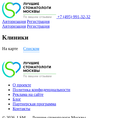
+7 (495) 991-32-32
Авторизация
Регистрация
Авторизация
Регистрация
Клиники
На карте
Списком
О проекте
Политика конфиденциальности
Реклама на сайте
Блог
Партнерская программа
Контакты
© 2026. LSM — Лучшие стоматологи Москвы.