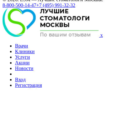
8-800-500-14-47
+7 (495) 991-32-32
x
Врачи
Клиники
Услуги
Акции
Новости
Вход
Регистрация