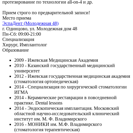
протезирование по технологии all-on-4 и др.
Прием строго по предварительной записи!
Место приема
ЭспаДент (Молодежная 48)
г. Одинцово, ул. Молодежная дом 48
Пн-Сб: 09:00-21:00
Специализация
Хирург, Имплантолог
Образование
2009 - Ижевская Медицинская Академия
2010 - Казанский государственный медицинский
университет
2012 - Ижевская государственная медицинская академия
(стоматология ортопедическая)
2014 - Специализация по хирургической стоматологии
ИГМА
2014 - Керамические реставрации в повседневной
практике. Dental lessons
2014 - Эндоскопическая имплантация. Московский
областной научно-исследовательский клинический
институт им. М. Ф. Владимирского
2016 - МОНИКИ им. М.Ф. Владимирского
(стоматология терапевтическая)